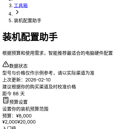
工具箱
装机配置助手
装机配置助手
根据预算和使用需求，智能推荐最适合的电脑硬件配置
数据状态
型号与价格仅作示例参考，请以实际渠道为准
上次更新：
2026-02-10
建议根据你的购买渠道及时校准价格
距今 88 天
预算设置
设置你的装机预算范围
预算：¥
8,000
¥2,000
¥20,000
入门级