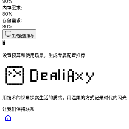
90
%
内存需求:
80
%
存储需求:
80
%
生成配置推荐
🖥️
设置预算和使用场景，生成专属配置推荐
用技术的视角探索生活的质感，用温柔的方式记录时代的闪光
让我们保持联系