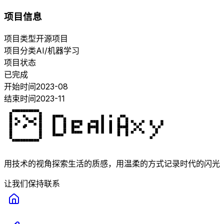
项目信息
项目类型
开源项目
项目分类
AI/机器学习
项目状态
已完成
开始时间
2023-08
结束时间
2023-11
用技术的视角探索生活的质感，用温柔的方式记录时代的闪光
让我们保持联系