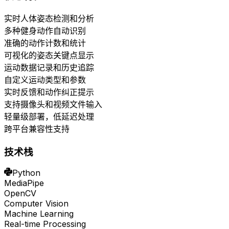
实时人体姿态检测和分析
多种健身动作自动识别
准确的动作计数和统计
可视化的姿态关键点显示
运动数据记录和历史追踪
自定义运动类型和参数
实时反馈和动作纠正提示
支持摄像头和视频文件输入
轻量级部署，低延迟处理
跨平台兼容性支持
技术栈
Python
MediaPipe
OpenCV
Computer Vision
Machine Learning
Real-time Processing