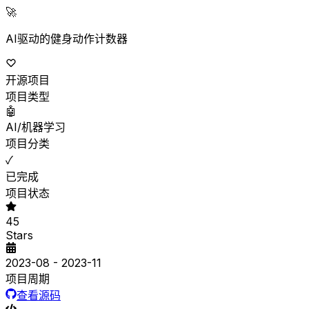
🚀
AI驱动的健身动作计数器
开源项目
项目类型
🤖
AI/机器学习
项目分类
✓
已完成
项目状态
45
Stars
2023-08
- 2023-11
项目周期
查看源码