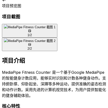
项目预览图
项目截图
1
/
2
2
/
2
项目介绍
MediaPipe Fitness Counter 是一个基于Google MediaPipe
的智能健身计数应用，能够实时识别和计数各种健身动作。支
持俯卧撑、仰卧起坐、深蹲等多种运动，提供准确的姿态检测
和动作计数。采用先进的计算机视觉技术，为用户提供智能化
的健身辅助体验。
核心特性