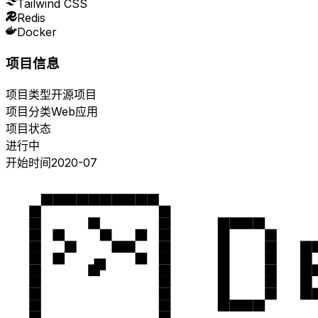
Tailwind CSS
Redis
Docker
项目信息
项目类型
开源项目
项目分类
Web应用
项目状态
进行中
开始时间
2020-07