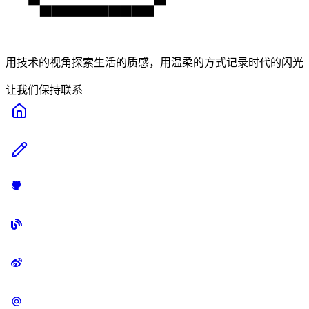
用技术的视角探索生活的质感，用温柔的方式记录时代的闪光
让我们保持联系