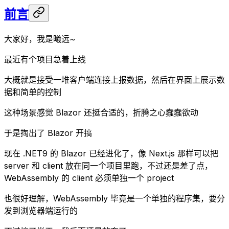
前言
大家好，我是曦远~
最近有个项目急着上线
大概就是接受一堆客户端连接上报数据，然后在界面上展示数
据和简单的控制
这种场景感觉 Blazor 还挺合适的，折腾之心蠢蠢欲动
于是掏出了 Blazor 开搞
现在 .NET9 的 Blazor 已经进化了，像 Next.js 那样可以把
server 和 client 放在同一个项目里跑，不过还是差了点，
WebAssembly 的 client 必须单独一个 project
也很好理解，WebAssembly 毕竟是一个单独的程序集，要分
发到浏览器端运行的