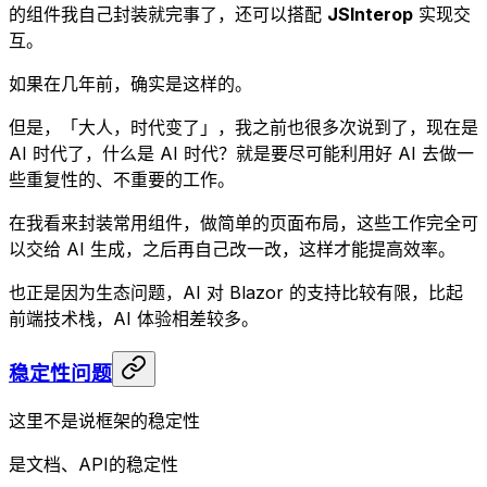
的组件我自己封装就完事了，还可以搭配
JSInterop
实现交
互。
如果在几年前，确实是这样的。
但是，「大人，时代变了」，我之前也很多次说到了，现在是
AI 时代了，什么是 AI 时代？就是要尽可能利用好 AI 去做一
些重复性的、不重要的工作。
在我看来封装常用组件，做简单的页面布局，这些工作完全可
以交给 AI 生成，之后再自己改一改，这样才能提高效率。
也正是因为生态问题，AI 对 Blazor 的支持比较有限，比起
前端技术栈，AI 体验相差较多。
稳定性问题
这里不是说框架的稳定性
是文档、API的稳定性