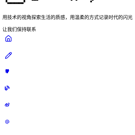
用技术的视角探索生活的质感，用温柔的方式记录时代的闪光
让我们保持联系