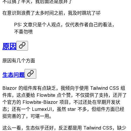
不过搞了半天，我后面还是放弃了
在意识到浪费了太多时间之前，我及时跳坑了🤣
PS: 文章只是个人观点，仅代表作者自己的看法，
不喜勿喷
原因
原因有几个方面
生态问题
Blazor 的组件库有点缺乏，我倾向于使用 Tailwind CSS 组
件库，这点要给 Flowbite 点个赞，不仅提供了支持，还开了
个官方的 Flowbite-Blazor 项目，不过还处在早期开发状
态；还有一个 LumexUI，虽然 star 不多，但组件方面已经
挺完善的了，可堪一用。
这么一看，生态似乎还好，反正都是用 Tailwind CSS，缺少