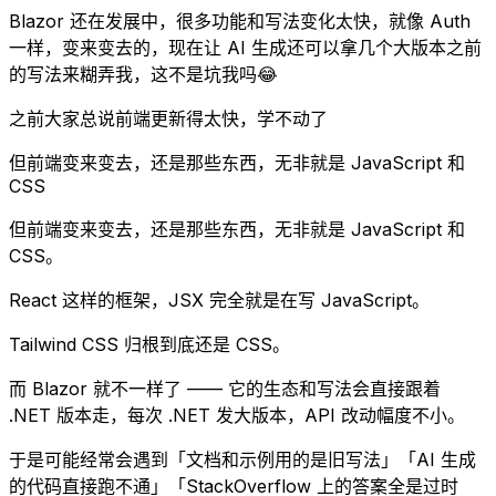
Blazor 还在发展中，很多功能和写法变化太快，就像 Auth
一样，变来变去的，现在让 AI 生成还可以拿几个大版本之前
的写法来糊弄我，这不是坑我吗😂
之前大家总说前端更新得太快，学不动了
但前端变来变去，还是那些东西，无非就是 JavaScript 和
CSS
但前端变来变去，还是那些东西，无非就是 JavaScript 和
CSS。
React 这样的框架，JSX 完全就是在写 JavaScript。
Tailwind CSS 归根到底还是 CSS。
而 Blazor 就不一样了 —— 它的生态和写法会直接跟着
.NET 版本走，每次 .NET 发大版本，API 改动幅度不小。
于是可能经常会遇到「文档和示例用的是旧写法」「AI 生成
的代码直接跑不通」「StackOverflow 上的答案全是过时