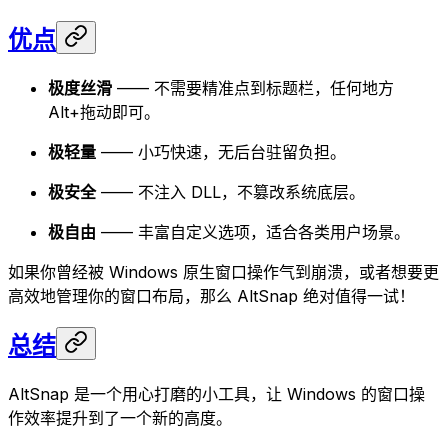
优点
极度丝滑
—— 不需要精准点到标题栏，任何地方
Alt+拖动即可。
极轻量
—— 小巧快速，无后台驻留负担。
极安全
—— 不注入 DLL，不篡改系统底层。
极自由
—— 丰富自定义选项，适合各类用户场景。
如果你曾经被 Windows 原生窗口操作气到崩溃，或者想要更
高效地管理你的窗口布局，那么 AltSnap 绝对值得一试！
总结
AltSnap 是一个用心打磨的小工具，让 Windows 的窗口操
作效率提升到了一个新的高度。