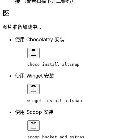
接
（或者扫描下方二维码）
图片准备加载中...
使用 Chocolatey 安装
choco
 install
 altsnap
使用 Winget 安装
winget
 install
 altsnap
使用 Scoop 安装
scoop
 bucket
 add
 extras