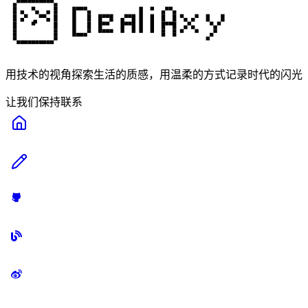
用技术的视角探索生活的质感，用温柔的方式记录时代的闪光
让我们保持联系