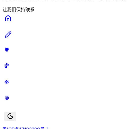
让我们保持联系