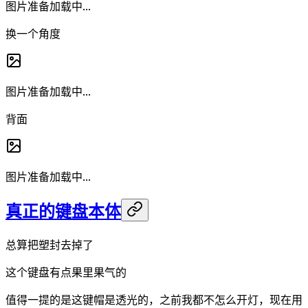
图片准备加载中...
换一个角度
图片准备加载中...
背面
图片准备加载中...
真正的键盘本体
总算把塑封去掉了
这个键盘有点果里果气的
值得一提的是这键帽是透光的，之前我都不怎么开灯，现在用