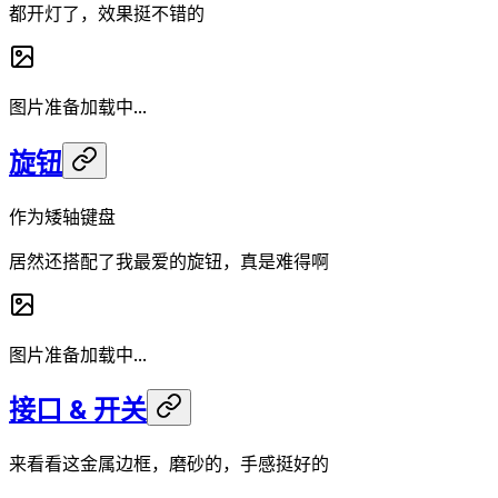
都开灯了，效果挺不错的
图片准备加载中...
旋钮
作为矮轴键盘
居然还搭配了我最爱的旋钮，真是难得啊
图片准备加载中...
接口 & 开关
来看看这金属边框，磨砂的，手感挺好的