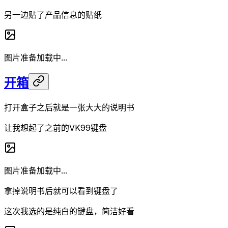
另一边贴了产品信息的贴纸
图片准备加载中...
开箱
打开盒子之后就是一张大大的说明书
让我想起了之前的VK99键盘
图片准备加载中...
拿掉说明书后就可以看到键盘了
这次我选的是纯白的键盘，简洁好看