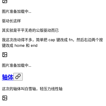
图片准备加载中...
驱动长这样
其实就是平平无奇的公版驱动而已
我这次改动得不多，简单把 cap 键改成 fn，然后右边两个按
键改成 home 和 end
图片准备加载中...
轴体
这次的轴体叫白雪轴，轻压力线性轴