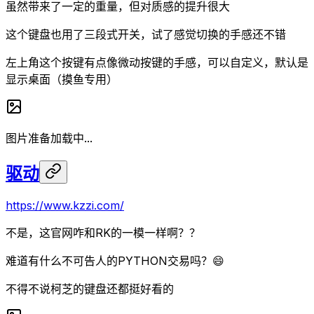
虽然带来了一定的重量，但对质感的提升很大
这个键盘也用了三段式开关，试了感觉切换的手感还不错
左上角这个按键有点像微动按键的手感，可以自定义，默认是
显示桌面（摸鱼专用）
图片准备加载中...
驱动
https://www.kzzi.com/
不是，这官网咋和RK的一模一样啊？？
难道有什么不可告人的PYTHON交易吗？😄
不得不说柯芝的键盘还都挺好看的