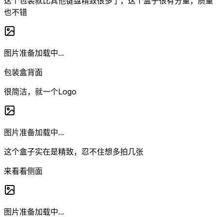
这个包装就比其他键盘精致很多了，这个盒子很有分量，质量
也不错
图片准备加载中...
包装盒背面
很简洁，就一个Logo
图片准备加载中...
这个盒子实在是精致，忍不住想多拍几张
来看看侧面
图片准备加载中...