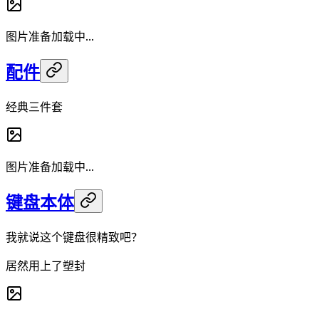
图片准备加载中...
配件
经典三件套
图片准备加载中...
键盘本体
我就说这个键盘很精致吧？
居然用上了塑封