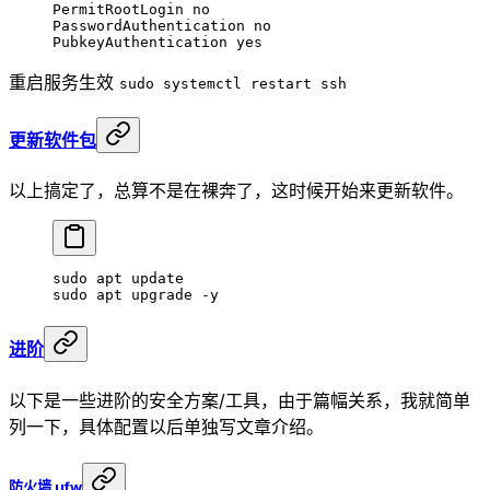
PermitRootLogin no
PasswordAuthentication no
PubkeyAuthentication yes
重启服务生效
sudo systemctl restart ssh
更新软件包
以上搞定了，总算不是在裸奔了，这时候开始来更新软件。
sudo
 apt
 update
sudo
 apt
 upgrade
 -y
进阶
以下是一些进阶的安全方案/工具，由于篇幅关系，我就简单
列一下，具体配置以后单独写文章介绍。
防火墙 ufw