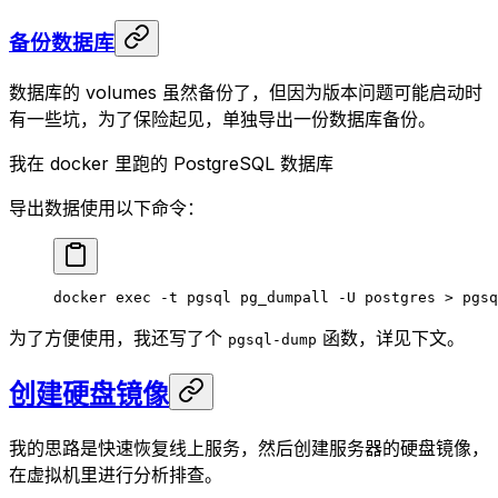
备份数据库
数据库的 volumes 虽然备份了，但因为版本问题可能启动时
有一些坑，为了保险起见，单独导出一份数据库备份。
我在 docker 里跑的 PostgreSQL 数据库
导出数据使用以下命令：
docker
 exec
 -t
 pgsql
 pg_dumpall
 -U
 postgres
 >
 pgsq
为了方便使用，我还写了个
函数，详见下文。
pgsql-dump
创建硬盘镜像
我的思路是快速恢复线上服务，然后创建服务器的硬盘镜像，
在虚拟机里进行分析排查。