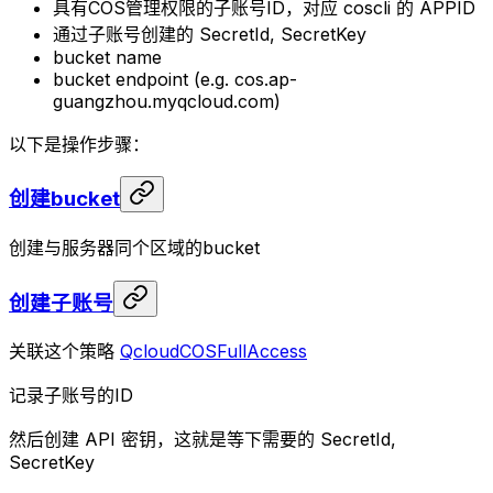
具有COS管理权限的子账号ID，对应 coscli 的 APPID
通过子账号创建的 SecretId, SecretKey
bucket name
bucket endpoint (e.g. cos.ap-
guangzhou.myqcloud.com)
以下是操作步骤：
创建bucket
创建与服务器同个区域的bucket
创建子账号
关联这个策略
QcloudCOSFullAccess
记录子账号的ID
然后创建 API 密钥，这就是等下需要的 SecretId,
SecretKey