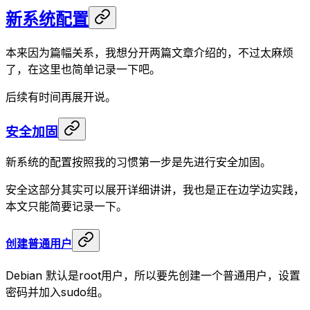
新系统配置
本来因为篇幅关系，我想分开两篇文章介绍的，不过太麻烦
了，在这里也简单记录一下吧。
后续有时间再展开说。
安全加固
新系统的配置按照我的习惯第一步是先进行安全加固。
安全这部分其实可以展开详细讲讲，我也是正在边学边实践，
本文只能简要记录一下。
创建普通用户
Debian 默认是root用户，所以要先创建一个普通用户，设置
密码并加入sudo组。