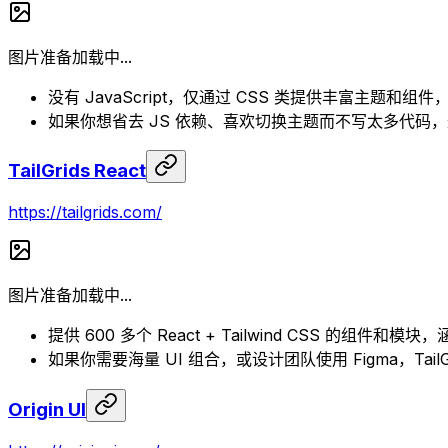
图片准备加载中...
没有 JavaScript，仅通过 CSS 类提供丰富主题和
如果你想省去 JS 依赖、喜欢切换主题而不写太多代码
TailGrids React
https://tailgrids.com/
图片准备加载中...
提供 600 多个 React + Tailwind CSS 的组件
如果你需要海量 UI 组合，或设计团队使用 Figma，TailG
Origin UI