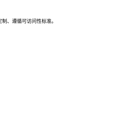
可深度定制、遵循可访问性标准。