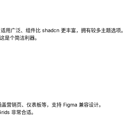
组件，适用广泛、组件比 shadcn 更丰富，拥有较多主题选项。
，这是个简洁利器。
和模块，涵盖营销页、仪表板等，支持 Figma 兼容设计。
rids 非常合适。