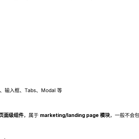
钮、输入框、Tabs、Modal 等
种落地页面级组件
，属于
marketing/landing page 模块
，一般不会包