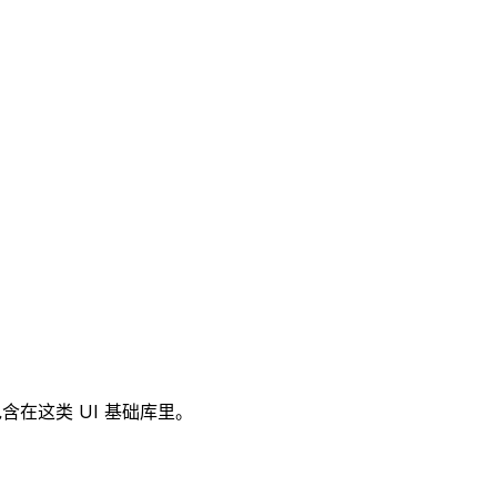
含在这类 UI 基础库里。