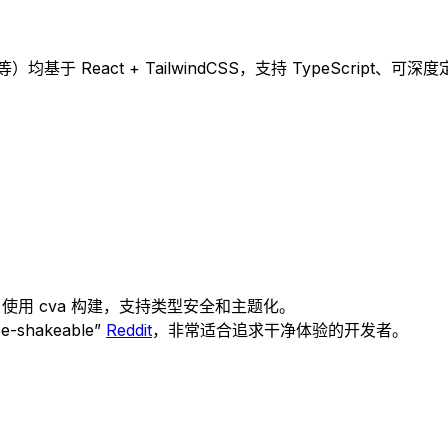
于 React + TailwindCSS，支持 TypeScript、
nd，使用 cva 构建，支持类型安全和主题化。
hakeable”
Reddit
，非常适合追求干净体验的开发者。