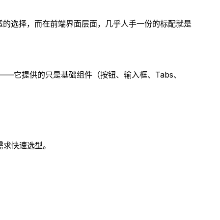
者最合适的选择，而在前端界面层面，几乎人手一份的标配就是
是——它提供的只是基础组件（按钮、输入框、Tabs、
需求快速选型。