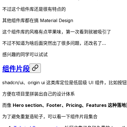
不过这个组件库还是很有特点的
其他组件库都在搞 Material Design
这个组件库的风格有点苹果味，第一次看到就被吸引了
不过不知道为啥后面突然出了很多问题，还改名了…
感兴趣的同学可以试试
组件片段
shadcn/ui、origin ui 这类库定位是低层级 UI 组件，比如按
方便在项目里拼装出自己的设计体系
而像
Hero section、Footer、Pricing、Features 这
为了避免重复造轮子，可以看一下组件片段集合