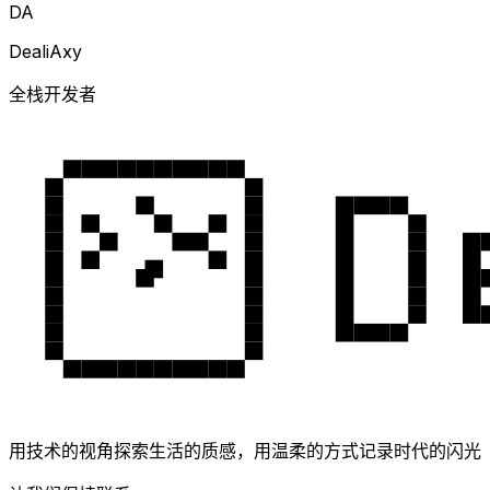
DA
DealiAxy
全栈开发者
用技术的视角探索生活的质感，用温柔的方式记录时代的闪光