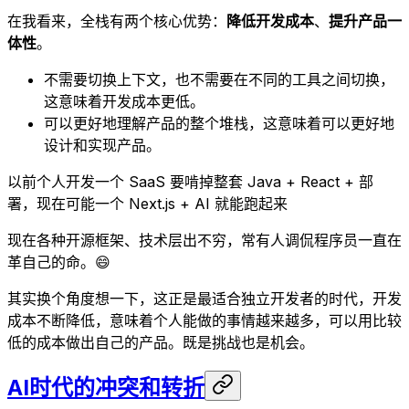
在我看来，全栈有两个核心优势：
降低开发成本
、
提升产品一
体性
。
不需要切换上下文，也不需要在不同的工具之间切换，
这意味着开发成本更低。
可以更好地理解产品的整个堆栈，这意味着可以更好地
设计和实现产品。
以前个人开发一个 SaaS 要啃掉整套 Java + React + 部
署，现在可能一个 Next.js + AI 就能跑起来
现在各种开源框架、技术层出不穷，常有人调侃程序员一直在
革自己的命。😄
其实换个角度想一下，这正是最适合独立开发者的时代，开发
成本不断降低，意味着个人能做的事情越来越多，可以用比较
低的成本做出自己的产品。既是挑战也是机会。
AI时代的冲突和转折