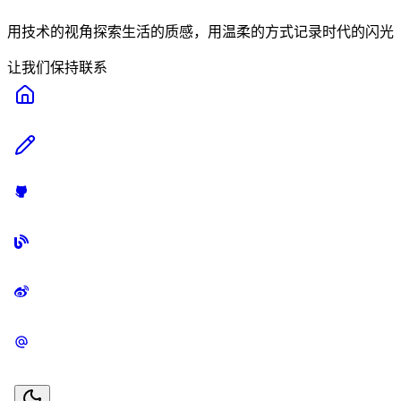
用技术的视角探索生活的质感，用温柔的方式记录时代的闪光
让我们保持联系